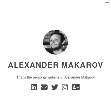
ALEXANDER MAKAROV
That's the personal website of Alexander Makarov